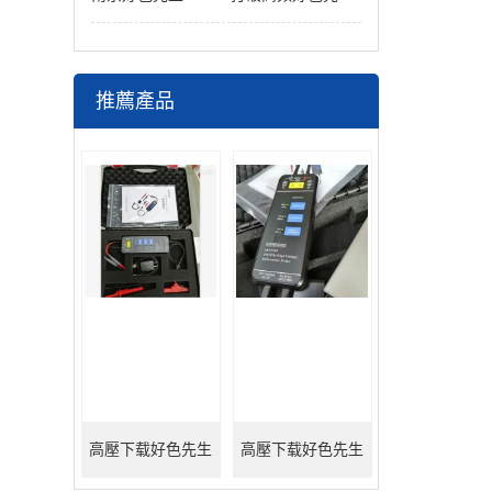
推薦產品
高壓下载好色先生
高壓下载好色先生