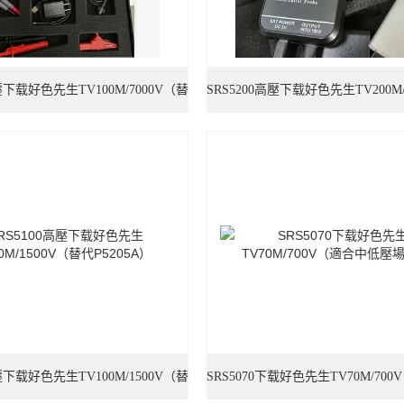
高壓下载好色先生TV100M/7000V（替
SRS5200高壓下载好色先生TV200M/
代THDP0100）
代THDP0200）
高壓下载好色先生TV100M/1500V（替
SRS5070下载好色先生TV70M/70