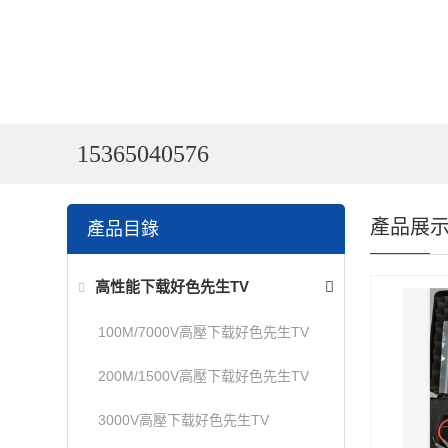
15365040576
產品展
產品目錄
高性能下载好色先生TV
100M/7000V高壓下载好色先生TV
200M/1500V高壓下载好色先生TV
3000V高壓下载好色先生TV